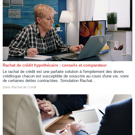
Rachat de crédit hypothécaire : conseils et comparateur
Le rachat de crédit est une parfaite solution à l'empilement des divers
créditsque chacun est susceptible de souscrire au cours d'une vie, voire
de certaines dettes contractées. Simulation Rachat...
Dans
Rachat de Crédit