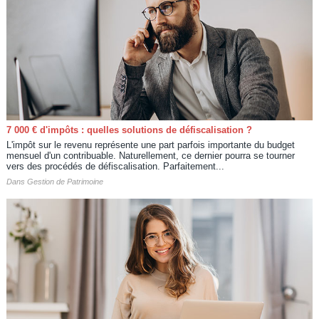
7 000 € d'impôts : quelles solutions de défiscalisation ?
L'impôt sur le revenu représente une part parfois importante du budget
mensuel d'un contribuable. Naturellement, ce dernier pourra se tourner
vers des procédés de défiscalisation. Parfaitement...
Dans
Gestion de Patrimoine