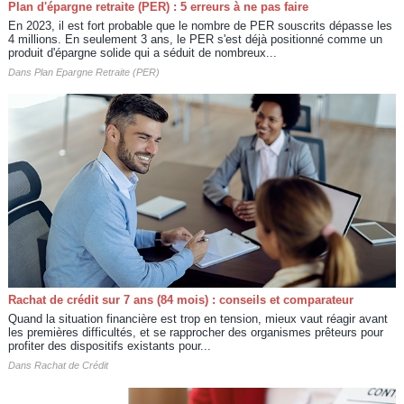
Plan d'épargne retraite (PER) : 5 erreurs à ne pas faire
En 2023, il est fort probable que le nombre de PER souscrits dépasse les
4 millions. En seulement 3 ans, le PER s'est déjà positionné comme un
produit d'épargne solide qui a séduit de nombreux...
Dans
Plan Epargne Retraite (PER)
Rachat de crédit sur 7 ans (84 mois) : conseils et comparateur
Quand la situation financière est trop en tension, mieux vaut réagir avant
les premières difficultés, et se rapprocher des organismes prêteurs pour
profiter des dispositifs existants pour...
Dans
Rachat de Crédit