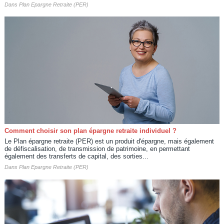
Dans
Plan Epargne Retraite (PER)
Comment choisir son plan épargne retraite individuel ?
Le Plan épargne retraite (PER) est un produit d'épargne, mais également
de défiscalisation, de transmission de patrimoine, en permettant
également des transferts de capital, des sorties...
Dans
Plan Epargne Retraite (PER)