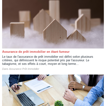
Assurance de prêt immobilier en étant fumeur
Le taux de l'assurance de prêt immobilier est défini selon plusieurs
critères, qui définissent le risque potentiel pris par l'assureur. Le
tabagisme, et ses effets à court, moyen et long terme...
Dans
Assurance Prêt Immobilier