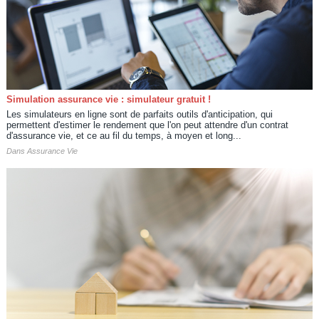
Simulation assurance vie : simulateur gratuit !
Les simulateurs en ligne sont de parfaits outils d'anticipation, qui
permettent d'estimer le rendement que l'on peut attendre d'un contrat
d'assurance vie, et ce au fil du temps, à moyen et long...
Dans
Assurance Vie