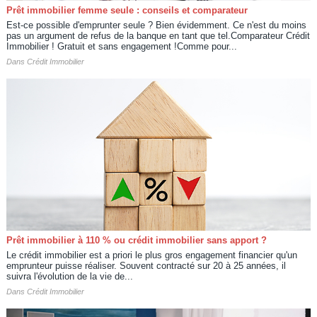
Prêt immobilier femme seule : conseils et comparateur
Est-ce possible d'emprunter seule ? Bien évidemment. Ce n'est du moins
pas un argument de refus de la banque en tant que tel.Comparateur Crédit
Immobilier ! Gratuit et sans engagement !Comme pour...
Dans
Crédit Immobilier
Prêt immobilier à 110 % ou crédit immobilier sans apport ?
Le crédit immobilier est a priori le plus gros engagement financier qu'un
emprunteur puisse réaliser. Souvent contracté sur 20 à 25 années, il
suivra l'évolution de la vie de...
Dans
Crédit Immobilier