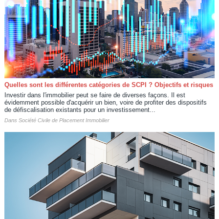
Quelles sont les différentes catégories de SCPI ? Objectifs et risques
Investir dans l'immobilier peut se faire de diverses façons. Il est
évidemment possible d'acquérir un bien, voire de profiter des dispositifs
de défiscalisation existants pour un investissement...
Dans
Société Civile de Placement Immobilier