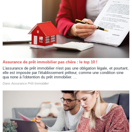
Assurance de prêt immobilier pas chère : le top 10 !
L'assurance de prêt immobilier n'est pas une obligation légale, et pourtant,
elle est imposée par l'établissement prêteur, comme une condition sine
qua none à l'obtention du prêt immobilier. ...
Dans
Assurance Prêt Immobilier