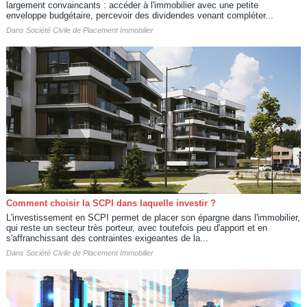
largement convaincants : accéder à l'immobilier avec une petite
enveloppe budgétaire, percevoir des dividendes venant compléter...
Dans
Société Civile de Placement Immobilier
Comment choisir la SCPI dans laquelle investir ?
L'investissement en SCPI permet de placer son épargne dans l'immobilier,
qui reste un secteur très porteur, avec toutefois peu d'apport et en
s'affranchissant des contraintes exigeantes de la...
Dans
Société Civile de Placement Immobilier