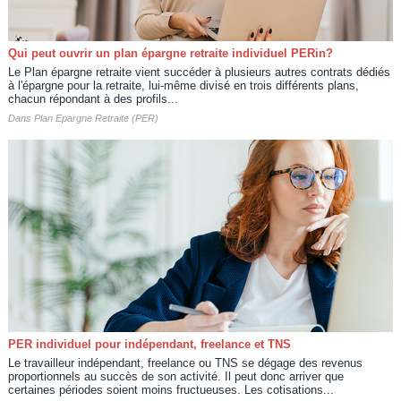
Qui peut ouvrir un plan épargne retraite individuel PERin?
Le Plan épargne retraite vient succéder à plusieurs autres contrats dédiés
à l'épargne pour la retraite, lui-même divisé en trois différents plans,
chacun répondant à des profils...
Dans
Plan Epargne Retraite (PER)
PER individuel pour indépendant, freelance et TNS
Le travailleur indépendant, freelance ou TNS se dégage des revenus
proportionnels au succès de son activité. Il peut donc arriver que
certaines périodes soient moins fructueuses. Les cotisations...