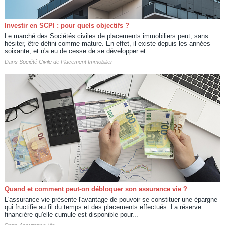
Investir en SCPI : pour quels objectifs ?
Le marché des Sociétés civiles de placements immobiliers peut, sans
hésiter, être défini comme mature. En effet, il existe depuis les années
soixante, et n'a eu de cesse de se développer et...
Dans
Société Civile de Placement Immobilier
Quand et comment peut-on débloquer son assurance vie ?
L'assurance vie présente l'avantage de pouvoir se constituer une épargne
qui fructifie au fil du temps et des placements effectués. La réserve
financière qu'elle cumule est disponible pour...