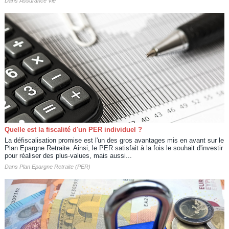
Dans
Assurance Vie
Quelle est la fiscalité d'un PER individuel ?
La défiscalisation promise est l'un des gros avantages mis en avant sur le
Plan Epargne Retraite. Ainsi, le PER satisfait à la fois le souhait d'investir
pour réaliser des plus-values, mais aussi...
Dans
Plan Epargne Retraite (PER)