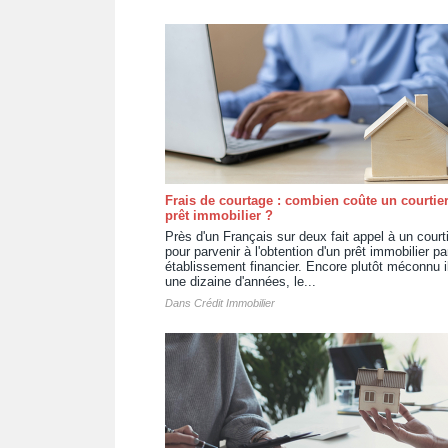
Frais de courtage : combien coûte un courtie
prêt immobilier ?
Près d'un Français sur deux fait appel à un court
pour parvenir à l'obtention d'un prêt immobilier pa
établissement financier. Encore plutôt méconnu i
une dizaine d'années, le...
Dans
Crédit Immobilier