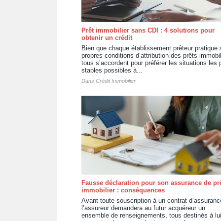
Prêt immobilier sans CDI : 4 solutions pour
obtenir un crédit
Bien que chaque établissement prêteur pratique 
propres conditions d’attribution des prêts immobil
tous s’accordent pour préférer les situations les 
stables possibles à...
Dans
Crédit Immobilier
Fausse déclaration pour son assurance de pr
immobilier : conséquences
Avant toute souscription à un contrat d’assuranc
l’assureur demandera au futur acquéreur un
ensemble de renseignements, tous destinés à lu