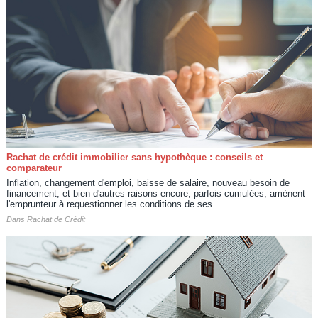
Rachat de crédit immobilier sans hypothèque : conseils et
comparateur
Inflation, changement d'emploi, baisse de salaire, nouveau besoin de
financement, et bien d'autres raisons encore, parfois cumulées, amènent
l'emprunteur à requestionner les conditions de ses...
Dans
Rachat de Crédit