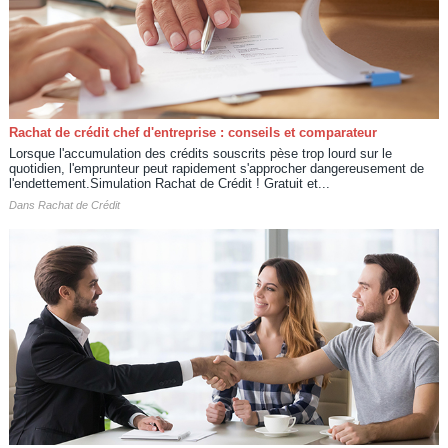
Rachat de crédit chef d'entreprise : conseils et comparateur
Lorsque l'accumulation des crédits souscrits pèse trop lourd sur le
quotidien, l'emprunteur peut rapidement s'approcher dangereusement de
l'endettement.Simulation Rachat de Crédit ! Gratuit et...
Dans
Rachat de Crédit