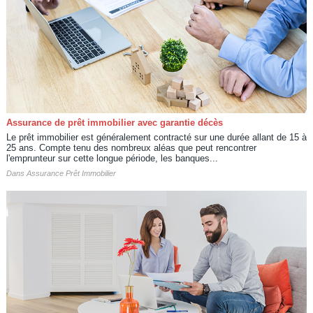
Assurance de prêt immobilier avec garantie décès
Le prêt immobilier est généralement contracté sur une durée allant de 15 à
25 ans. Compte tenu des nombreux aléas que peut rencontrer
l'emprunteur sur cette longue période, les banques...
Dans
Assurance Prêt Immobilier