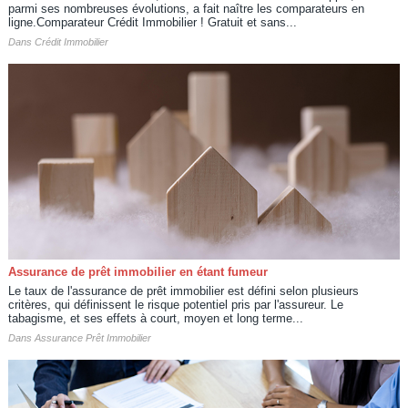
parmi ses nombreuses évolutions, a fait naître les comparateurs en
ligne.Comparateur Crédit Immobilier ! Gratuit et sans...
Dans
Crédit Immobilier
Assurance de prêt immobilier en étant fumeur
Le taux de l'assurance de prêt immobilier est défini selon plusieurs
critères, qui définissent le risque potentiel pris par l'assureur. Le
tabagisme, et ses effets à court, moyen et long terme...
Dans
Assurance Prêt Immobilier