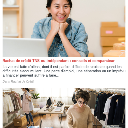
Rachat de crédit TNS ou indépendant : conseils et comparateur
La vie est faite d'aléas, dont il est parfois difficile de s'extraire quand les
difficultés s'accumulent. Une perte d'emploi, une séparation ou un imprévu
à financer peuvent suffire à faire...
Dans
Rachat de Crédit