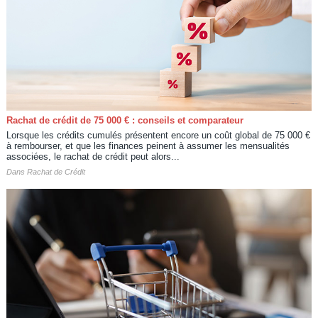
Rachat de crédit de 75 000 € : conseils et comparateur
Lorsque les crédits cumulés présentent encore un coût global de 75 000 €
à rembourser, et que les finances peinent à assumer les mensualités
associées, le rachat de crédit peut alors...
Dans
Rachat de Crédit