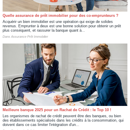
Quelle assurance de prêt immobilier pour des co-emprunteurs ?
Acquérir un bien immobilier est une opération qui exige de solides
revenus. Emprunter à deux est une bonne solution pour obtenir un prêt
plus conséquent, et rassurer la banque quant à...
Dans
Assurance Prêt Immobilier
Meilleure banque 2025 pour un Rachat de Crédit : le Top 10 !
Les organismes de rachat de crédit peuvent être des banques, ou bien
des établissements spécialisés dans les crédits à la consommation, qui
doivent dans ce cas limiter l'intégration d'un...